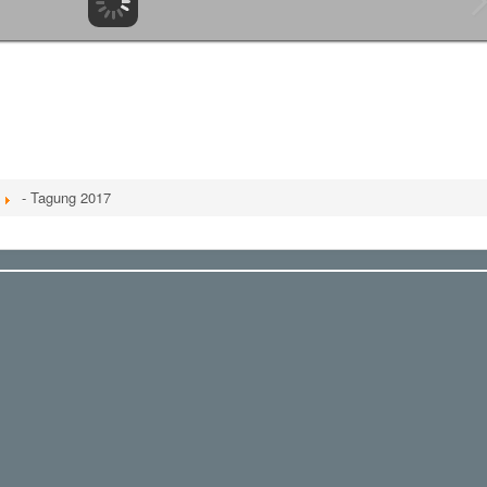
- Tagung 2017