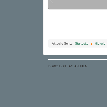
Aktuelle Seite:
Startseite
Historie
© 2026 DGHT AG ANUREN