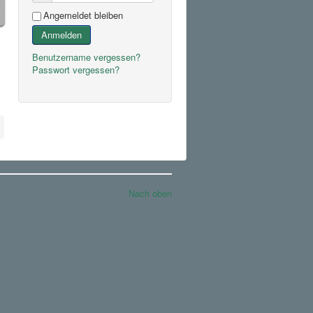
Angemeldet bleiben
Anmelden
Benutzername vergessen?
Passwort vergessen?
Nach oben