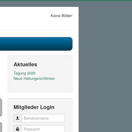
Keine Bilder!
Aktuelles
Tagung 2025
Neue Haltungsrichtlinien
Mitglieder Login
Benutzername
Passwort